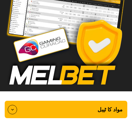
مواد کا ٹیبل